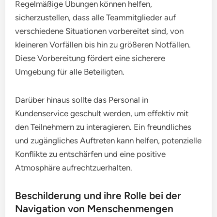
Regelmäßige Übungen können helfen,
sicherzustellen, dass alle Teammitglieder auf
verschiedene Situationen vorbereitet sind, von
kleineren Vorfällen bis hin zu größeren Notfällen.
Diese Vorbereitung fördert eine sicherere
Umgebung für alle Beteiligten.
Darüber hinaus sollte das Personal in
Kundenservice geschult werden, um effektiv mit
den Teilnehmern zu interagieren. Ein freundliches
und zugängliches Auftreten kann helfen, potenzielle
Konflikte zu entschärfen und eine positive
Atmosphäre aufrechtzuerhalten.
Beschilderung und ihre Rolle bei der
Navigation von Menschenmengen