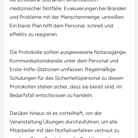
medizinischer Notfälle, Evakuierungen bei Bränden
und Probleme mit der Menschenmenge, umreißen.
Ein klarer Plan hilft dem Personal, schnell und
effektiv zu reagieren.
Die Protokolle sollten ausgewiesene Notausgänge,
Kommunikationskanäle unter dem Personal und
Erste-Hilfe-Stationen umfassen. Regelmäßige
Schulungen für das Sicherheitspersonal zu diesen
Protokollen stellen sicher, dass sie bereit sind, im
Bedarfsfall entschlossen zu handeln.
Darüber hinaus ist es vorteilhaft, vor der
Veranstaltung Übungen durchzuführen, um alle
Mitarbeiter mit den Notfallverfahren vertraut zu