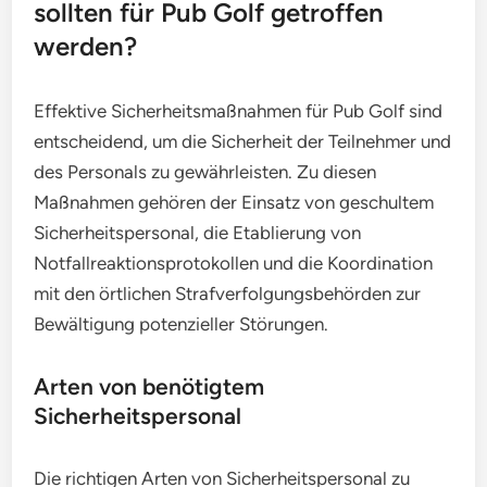
sollten für Pub Golf getroffen
werden?
Effektive Sicherheitsmaßnahmen für Pub Golf sind
entscheidend, um die Sicherheit der Teilnehmer und
des Personals zu gewährleisten. Zu diesen
Maßnahmen gehören der Einsatz von geschultem
Sicherheitspersonal, die Etablierung von
Notfallreaktionsprotokollen und die Koordination
mit den örtlichen Strafverfolgungsbehörden zur
Bewältigung potenzieller Störungen.
Arten von benötigtem
Sicherheitspersonal
Die richtigen Arten von Sicherheitspersonal zu