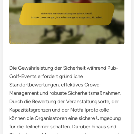
Die Gewährleistung der Sicherheit während Pub-
Golf-Events erfordert gründliche
Standortbewertungen, effektives Crowd-
Management und robuste Sicherheitsmaßnahmen.
Durch die Bewertung der Veranstaltungsorte, der
Kapazitätsgrenzen und der Notfallprotokolle
können die Organisatoren eine sichere Umgebung
für die Teilnehmer schaffen. Darüber hinaus sind