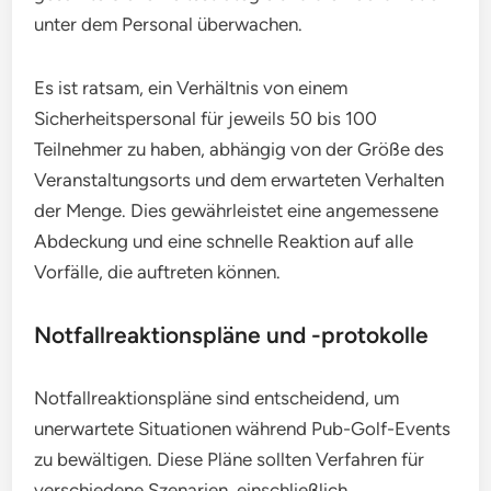
unter dem Personal überwachen.
Es ist ratsam, ein Verhältnis von einem
Sicherheitspersonal für jeweils 50 bis 100
Teilnehmer zu haben, abhängig von der Größe des
Veranstaltungsorts und dem erwarteten Verhalten
der Menge. Dies gewährleistet eine angemessene
Abdeckung und eine schnelle Reaktion auf alle
Vorfälle, die auftreten können.
Notfallreaktionspläne und -protokolle
Notfallreaktionspläne sind entscheidend, um
unerwartete Situationen während Pub-Golf-Events
zu bewältigen. Diese Pläne sollten Verfahren für
verschiedene Szenarien, einschließlich