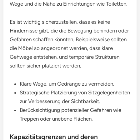
Wege und die Nähe zu Einrichtungen wie Toiletten.
Es ist wichtig sicherzustellen, dass es keine
Hindernisse gibt, die die Bewegung behindern oder
Gefahren schaffen könnten. Beispielsweise sollten
die Möbel so angeordnet werden, dass klare
Gehwege entstehen, und temporäre Strukturen
sollten sicher platziert werden.
Klare Wege, um Gedränge zu vermeiden.
Strategische Platzierung von Sitzgelegenheiten
zur Verbesserung der Sichtbarkeit.
Berücksichtigung potenzieller Gefahren wie
Treppen oder unebene Flächen.
Kapazitätsgrenzen und deren