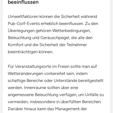
beeinflussen
Umweltfaktoren können die Sicherheit während
Pub-Golf-Events erheblich beeinflussen. Zu den
Überlegungen gehören Wetterbedingungen,
Beleuchtung und Geräuschpegel, die alle den
Komfort und die Sicherheit der Teilnehmer
beeinträchtigen können.
Für Veranstaltungsorte im Freien sollte man auf
Wetteränderungen vorbereitet sein, indem
schattige Bereiche oder Unterstände bereitgestellt
werden. Innenräume sollten über eine
angemessene Beleuchtung verfügen, um Unfälle zu
vermeiden, insbesondere in überfüllten Bereichen.
Darüber hinaus kann das Management der