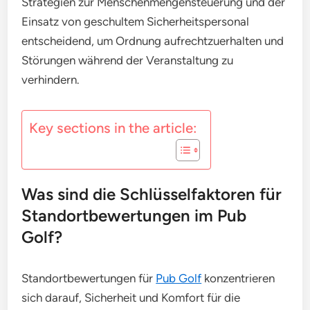
Strategien zur Menschenmengensteuerung und der
Einsatz von geschultem Sicherheitspersonal
entscheidend, um Ordnung aufrechtzuerhalten und
Störungen während der Veranstaltung zu
verhindern.
Key sections in the article:
Was sind die Schlüsselfaktoren für
Standortbewertungen im Pub
Golf?
Standortbewertungen für
Pub Golf
konzentrieren
sich darauf, Sicherheit und Komfort für die