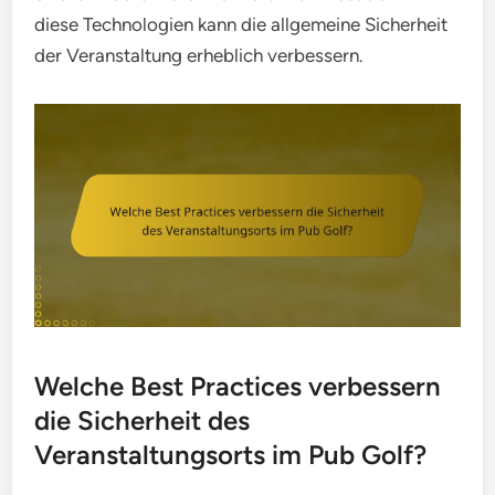
diese Technologien kann die allgemeine Sicherheit
der Veranstaltung erheblich verbessern.
Welche Best Practices verbessern
die Sicherheit des
Veranstaltungsorts im Pub Golf?