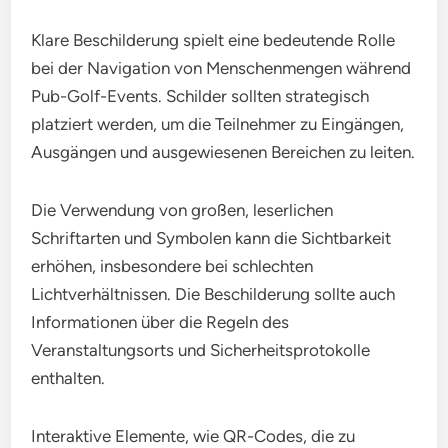
Klare Beschilderung spielt eine bedeutende Rolle
bei der Navigation von Menschenmengen während
Pub-Golf-Events. Schilder sollten strategisch
platziert werden, um die Teilnehmer zu Eingängen,
Ausgängen und ausgewiesenen Bereichen zu leiten.
Die Verwendung von großen, leserlichen
Schriftarten und Symbolen kann die Sichtbarkeit
erhöhen, insbesondere bei schlechten
Lichtverhältnissen. Die Beschilderung sollte auch
Informationen über die Regeln des
Veranstaltungsorts und Sicherheitsprotokolle
enthalten.
Interaktive Elemente, wie QR-Codes, die zu