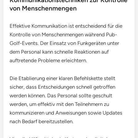
von Menschenmengen
Effektive Kommunikation ist entscheidend für die
Kontrolle von Menschenmengen während Pub-
Golf-Events. Der Einsatz von Funkgeräten unter
dem Personal kann schnelle Reaktionen auf
auftretende Probleme erleichtern.
Die Etablierung einer klaren Befehlskette stellt
sicher, dass Entscheidungen schnell getroffen
werden können. Das Personal sollte geschult
werden, um effektiv mit den Teilnehmern zu
kommunizieren und Anweisungen sowie Updates
nach Bedarf bereitzustellen.