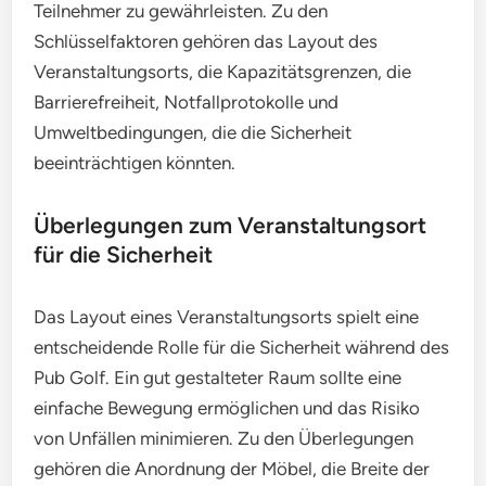
Teilnehmer zu gewährleisten. Zu den
Schlüsselfaktoren gehören das Layout des
Veranstaltungsorts, die Kapazitätsgrenzen, die
Barrierefreiheit, Notfallprotokolle und
Umweltbedingungen, die die Sicherheit
beeinträchtigen könnten.
Überlegungen zum Veranstaltungsort
für die Sicherheit
Das Layout eines Veranstaltungsorts spielt eine
entscheidende Rolle für die Sicherheit während des
Pub Golf. Ein gut gestalteter Raum sollte eine
einfache Bewegung ermöglichen und das Risiko
von Unfällen minimieren. Zu den Überlegungen
gehören die Anordnung der Möbel, die Breite der