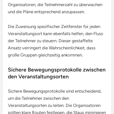
Organisatoren, die Teilnehmerzahl zu überwachen
und die Pläne entsprechend anzupassen.
Die Zuweisung spezifischer Zeitfenster für jeden
Veranstaltungsort kann ebenfalls helfen, den Fluss
der Teilnehmer zu steuern. Dieser gestaffelte
Ansatz verringert die Wahrscheinlichkeit, dass
große Gruppen gleichzeitig ankommen.
Sichere Bewegungsprotokolle zwischen
den Veranstaltungsorten
Sichere Bewegungsprotokolle sind entscheidend,
um die Teilnehmer zwischen den
Veranstaltungsorten zu leiten. Die Organisatoren
sollten klare Routen festlegen, die Staus minimieren