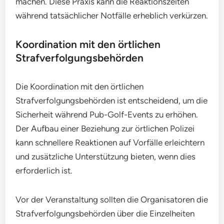
machen. Diese Praxis kann die Reaktionszeiten
während tatsächlicher Notfälle erheblich verkürzen.
Koordination mit den örtlichen
Strafverfolgungsbehörden
Die Koordination mit den örtlichen
Strafverfolgungsbehörden ist entscheidend, um die
Sicherheit während Pub-Golf-Events zu erhöhen.
Der Aufbau einer Beziehung zur örtlichen Polizei
kann schnellere Reaktionen auf Vorfälle erleichtern
und zusätzliche Unterstützung bieten, wenn dies
erforderlich ist.
Vor der Veranstaltung sollten die Organisatoren die
Strafverfolgungsbehörden über die Einzelheiten