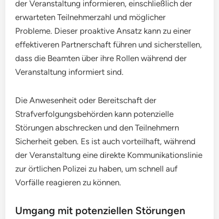
der Veranstaltung informieren, einschließlich der
erwarteten Teilnehmerzahl und möglicher
Probleme. Dieser proaktive Ansatz kann zu einer
effektiveren Partnerschaft führen und sicherstellen,
dass die Beamten über ihre Rollen während der
Veranstaltung informiert sind.
Die Anwesenheit oder Bereitschaft der
Strafverfolgungsbehörden kann potenzielle
Störungen abschrecken und den Teilnehmern
Sicherheit geben. Es ist auch vorteilhaft, während
der Veranstaltung eine direkte Kommunikationslinie
zur örtlichen Polizei zu haben, um schnell auf
Vorfälle reagieren zu können.
Umgang mit potenziellen Störungen