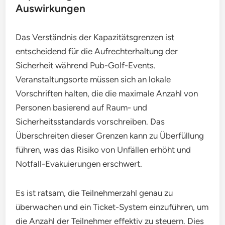
Auswirkungen
Das Verständnis der Kapazitätsgrenzen ist
entscheidend für die Aufrechterhaltung der
Sicherheit während Pub-Golf-Events.
Veranstaltungsorte müssen sich an lokale
Vorschriften halten, die die maximale Anzahl von
Personen basierend auf Raum- und
Sicherheitsstandards vorschreiben. Das
Überschreiten dieser Grenzen kann zu Überfüllung
führen, was das Risiko von Unfällen erhöht und
Notfall-Evakuierungen erschwert.
Es ist ratsam, die Teilnehmerzahl genau zu
überwachen und ein Ticket-System einzuführen, um
die Anzahl der Teilnehmer effektiv zu steuern. Dies