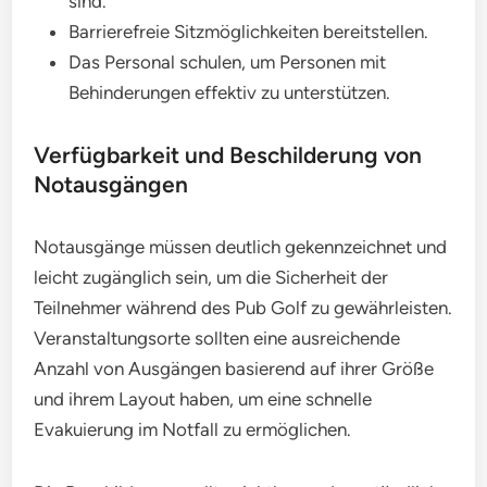
sind.
Barrierefreie Sitzmöglichkeiten bereitstellen.
Das Personal schulen, um Personen mit
Behinderungen effektiv zu unterstützen.
Verfügbarkeit und Beschilderung von
Notausgängen
Notausgänge müssen deutlich gekennzeichnet und
leicht zugänglich sein, um die Sicherheit der
Teilnehmer während des Pub Golf zu gewährleisten.
Veranstaltungsorte sollten eine ausreichende
Anzahl von Ausgängen basierend auf ihrer Größe
und ihrem Layout haben, um eine schnelle
Evakuierung im Notfall zu ermöglichen.