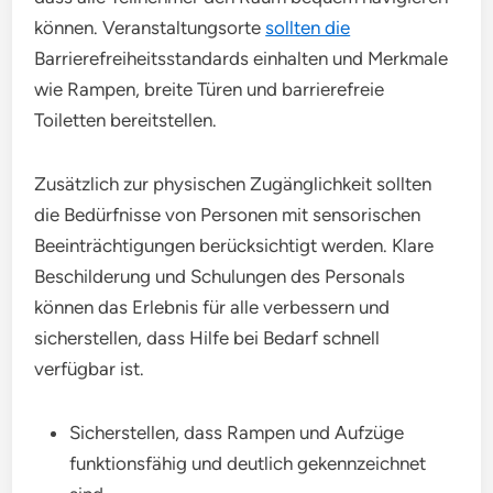
können. Veranstaltungsorte
sollten die
Barrierefreiheitsstandards einhalten und Merkmale
wie Rampen, breite Türen und barrierefreie
Toiletten bereitstellen.
Zusätzlich zur physischen Zugänglichkeit sollten
die Bedürfnisse von Personen mit sensorischen
Beeinträchtigungen berücksichtigt werden. Klare
Beschilderung und Schulungen des Personals
können das Erlebnis für alle verbessern und
sicherstellen, dass Hilfe bei Bedarf schnell
verfügbar ist.
Sicherstellen, dass Rampen und Aufzüge
funktionsfähig und deutlich gekennzeichnet