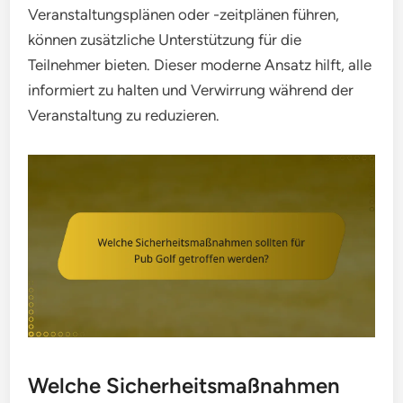
Veranstaltungsplänen oder -zeitplänen führen,
können zusätzliche Unterstützung für die
Teilnehmer bieten. Dieser moderne Ansatz hilft, alle
informiert zu halten und Verwirrung während der
Veranstaltung zu reduzieren.
Welche Sicherheitsmaßnahmen