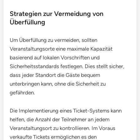
Strategien zur Vermeidung von
Überfüllung
Um Überfüllung zu vermeiden, sollten
Veranstaltungsorte eine maximale Kapazität
basierend auf lokalen Vorschriften und
Sicherheitsstandards festlegen. Dies stellt sicher,
dass jeder Standort die Gäste bequem
unterbringen kann, ohne die Sicherheit zu
gefährden.
Die Implementierung eines Ticket-Systems kann
helfen, die Anzahl der Teilnehmer an jedem
Veranstaltungsort zu kontrollieren. Im Voraus
verkaufte Tickets ermöglichen es den