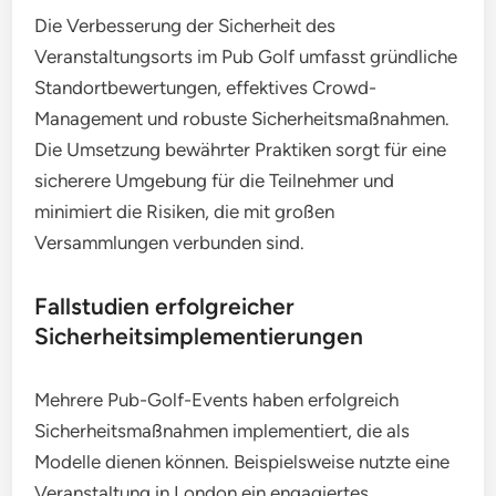
Die Verbesserung der Sicherheit des
Veranstaltungsorts im Pub Golf umfasst gründliche
Standortbewertungen, effektives Crowd-
Management und robuste Sicherheitsmaßnahmen.
Die Umsetzung bewährter Praktiken sorgt für eine
sicherere Umgebung für die Teilnehmer und
minimiert die Risiken, die mit großen
Versammlungen verbunden sind.
Fallstudien erfolgreicher
Sicherheitsimplementierungen
Mehrere Pub-Golf-Events haben erfolgreich
Sicherheitsmaßnahmen implementiert, die als
Modelle dienen können. Beispielsweise nutzte eine
Veranstaltung in London ein engagiertes