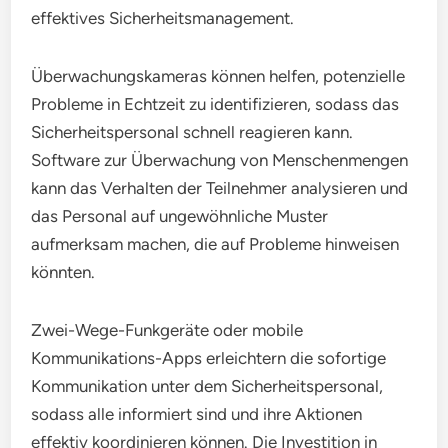
effektives Sicherheitsmanagement.
Überwachungskameras können helfen, potenzielle
Probleme in Echtzeit zu identifizieren, sodass das
Sicherheitspersonal schnell reagieren kann.
Software zur Überwachung von Menschenmengen
kann das Verhalten der Teilnehmer analysieren und
das Personal auf ungewöhnliche Muster
aufmerksam machen, die auf Probleme hinweisen
könnten.
Zwei-Wege-Funkgeräte oder mobile
Kommunikations-Apps erleichtern die sofortige
Kommunikation unter dem Sicherheitspersonal,
sodass alle informiert sind und ihre Aktionen
effektiv koordinieren können. Die Investition in