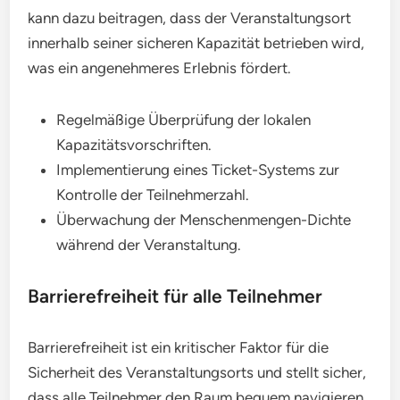
kann dazu beitragen, dass der Veranstaltungsort
innerhalb seiner sicheren Kapazität betrieben wird,
was ein angenehmeres Erlebnis fördert.
Regelmäßige Überprüfung der lokalen
Kapazitätsvorschriften.
Implementierung eines Ticket-Systems zur
Kontrolle der Teilnehmerzahl.
Überwachung der Menschenmengen-Dichte
während der Veranstaltung.
Barrierefreiheit für alle Teilnehmer
Barrierefreiheit ist ein kritischer Faktor für die
Sicherheit des Veranstaltungsorts und stellt sicher,
dass alle Teilnehmer den Raum bequem navigieren