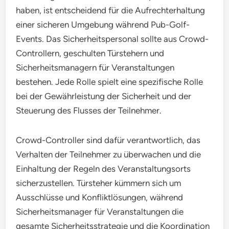
haben, ist entscheidend für die Aufrechterhaltung
einer sicheren Umgebung während Pub-Golf-
Events. Das Sicherheitspersonal sollte aus Crowd-
Controllern, geschulten Türstehern und
Sicherheitsmanagern für Veranstaltungen
bestehen. Jede Rolle spielt eine spezifische Rolle
bei der Gewährleistung der Sicherheit und der
Steuerung des Flusses der Teilnehmer.
Crowd-Controller sind dafür verantwortlich, das
Verhalten der Teilnehmer zu überwachen und die
Einhaltung der Regeln des Veranstaltungsorts
sicherzustellen. Türsteher kümmern sich um
Ausschlüsse und Konfliktlösungen, während
Sicherheitsmanager für Veranstaltungen die
gesamte Sicherheitsstrategie und die Koordination