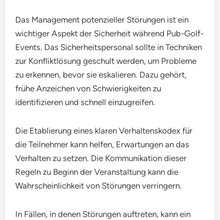
Das Management potenzieller Störungen ist ein
wichtiger Aspekt der Sicherheit während Pub-Golf-
Events. Das Sicherheitspersonal sollte in Techniken
zur Konfliktlösung geschult werden, um Probleme
zu erkennen, bevor sie eskalieren. Dazu gehört,
frühe Anzeichen von Schwierigkeiten zu
identifizieren und schnell einzugreifen.
Die Etablierung eines klaren Verhaltenskodex für
die Teilnehmer kann helfen, Erwartungen an das
Verhalten zu setzen. Die Kommunikation dieser
Regeln zu Beginn der Veranstaltung kann die
Wahrscheinlichkeit von Störungen verringern.
In Fällen, in denen Störungen auftreten, kann ein