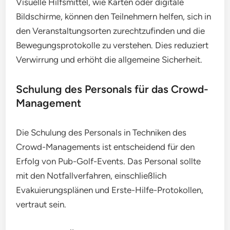
Visuelle Hilfsmittel, wie Karten oder digitale
Bildschirme, können den Teilnehmern helfen, sich in
den Veranstaltungsorten zurechtzufinden und die
Bewegungsprotokolle zu verstehen. Dies reduziert
Verwirrung und erhöht die allgemeine Sicherheit.
Schulung des Personals für das Crowd-
Management
Die Schulung des Personals in Techniken des
Crowd-Managements ist entscheidend für den
Erfolg von Pub-Golf-Events. Das Personal sollte
mit den Notfallverfahren, einschließlich
Evakuierungsplänen und Erste-Hilfe-Protokollen,
vertraut sein.