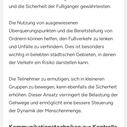
und die Sicherheit der Fußgänger gewährleisten.
Die Nutzung von ausgewiesenen
Überquerungspunkten und die Bereitstellung von
Ordnern können helfen, den Fußverkehr zu lenken
und Unfälle zu verhindern. Dies ist besonders
wichtig in belebten städtischen Gebieten, in denen
der Verkehr ein Risiko darstellen kann.
Die Teilnehmer zu ermutigen, sich in kleineren
Gruppen zu bewegen, kann ebenfalls die Sicherheit
erhöhen. Dieser Ansatz verringert die Belastung der
Gehwege und ermöglicht eine bessere Steuerung
der Dynamik der Menschenmenge.
Kommunikationstechniken zur Kontrolle