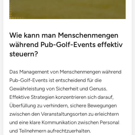
Wie kann man Menschenmengen
während Pub-Golf-Events effektiv
steuern?
Das Management von Menschenmengen während
Pub-Golf-Events ist entscheidend für die
Gewährleistung von Sicherheit und Genuss.
Effektive Strategien konzentrieren sich darauf,
Überfüllung zu verhindern, sichere Bewegungen
zwischen den Veranstaltungsorten zu erleichtern
und eine klare Kommunikation zwischen Personal
und Teilnehmern aufrechtzuerhalten.