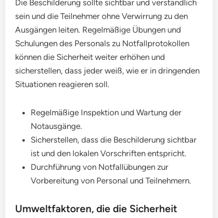
Die Beschilderung sollte sichtbar und verständlich
sein und die Teilnehmer ohne Verwirrung zu den
Ausgängen leiten. Regelmäßige Übungen und
Schulungen des Personals zu Notfallprotokollen
können die Sicherheit weiter erhöhen und
sicherstellen, dass jeder weiß, wie er in dringenden
Situationen reagieren soll.
Regelmäßige Inspektion und Wartung der
Notausgänge.
Sicherstellen, dass die Beschilderung sichtbar
ist und den lokalen Vorschriften entspricht.
Durchführung von Notfallübungen zur
Vorbereitung von Personal und Teilnehmern.
Umweltfaktoren, die die Sicherheit