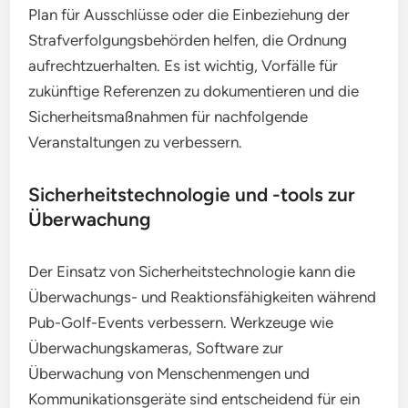
Plan für Ausschlüsse oder die Einbeziehung der
Strafverfolgungsbehörden helfen, die Ordnung
aufrechtzuerhalten. Es ist wichtig, Vorfälle für
zukünftige Referenzen zu dokumentieren und die
Sicherheitsmaßnahmen für nachfolgende
Veranstaltungen zu verbessern.
Sicherheitstechnologie und -tools zur
Überwachung
Der Einsatz von Sicherheitstechnologie kann die
Überwachungs- und Reaktionsfähigkeiten während
Pub-Golf-Events verbessern. Werkzeuge wie
Überwachungskameras, Software zur
Überwachung von Menschenmengen und
Kommunikationsgeräte sind entscheidend für ein