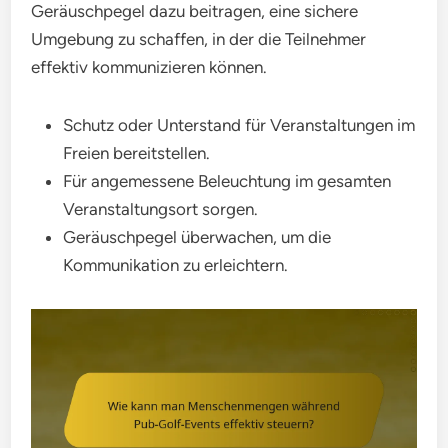
Geräuschpegel dazu beitragen, eine sichere
Umgebung zu schaffen, in der die Teilnehmer
effektiv kommunizieren können.
Schutz oder Unterstand für Veranstaltungen im
Freien bereitstellen.
Für angemessene Beleuchtung im gesamten
Veranstaltungsort sorgen.
Geräuschpegel überwachen, um die
Kommunikation zu erleichtern.