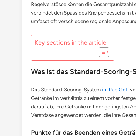
Regelverstösse können die Gesamtpunktzahl erh
verbindet den Spass des Kneipenbesuchs mit 
umfasst oft verschiedene regionale Anpassung
Key sections in the article:
Was ist das Standard-Scoring-
Das Standard-Scoring-System
im Pub Golf
ver
Getränke im Verhältnis zu einem vorher festge
darauf ab, ihre Getränke mit der geringsten A
Verstösse angewendet werden, die ihre Gesam
Punkte für das Beenden eines Getr