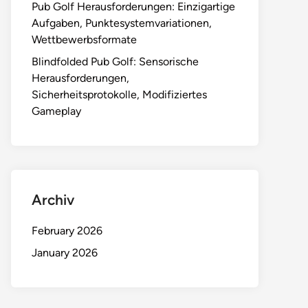
Pub Golf Herausforderungen: Einzigartige
Aufgaben, Punktesystemvariationen,
Wettbewerbsformate
Blindfolded Pub Golf: Sensorische
Herausforderungen,
Sicherheitsprotokolle, Modifiziertes
Gameplay
Archiv
February 2026
January 2026