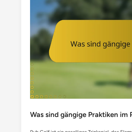
Was sind gängige Praktiken im 