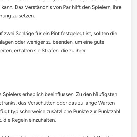
kann. Das Verständnis von Par hilft den Spielern, ihre
rung zu setzen.
zwei Schläge für ein Pint festgelegt ist, sollten die
Schlägen oder weniger zu beenden, um eine gute
ten, erhalten sie Strafen, die zu ihrer
 Spielers erheblich beeinflussen. Zu den häufigsten
tränks, das Verschütten oder das zu lange Warten
fügt typischerweise zusätzliche Punkte zur Punktzahl
, die Regeln einzuhalten.