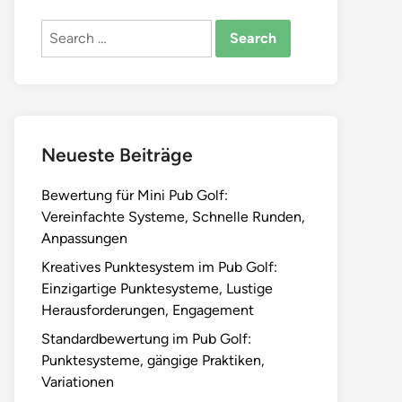
Search
for:
Neueste Beiträge
Bewertung für Mini Pub Golf:
Vereinfachte Systeme, Schnelle Runden,
Anpassungen
Kreatives Punktesystem im Pub Golf:
Einzigartige Punktesysteme, Lustige
Herausforderungen, Engagement
Standardbewertung im Pub Golf:
Punktesysteme, gängige Praktiken,
Variationen