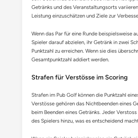
Getränks und des Veranstaltungsorts variieren 
Leistung einzuschätzen und Ziele zur Verbesse
Wenn das Par für eine Runde beispielsweise auf 
Spieler darauf abzielen, ihr Getränk in zwei 
Punktzahl zu erreichen. Wenn sie dies überschrei
Gesamtpunktzahl addiert werden.
Strafen für Verstösse im Scoring
Strafen im Pub Golf können die Punktzahl eines
Verstösse gehören das Nichtbeenden eines Ge
beim Beenden eines Getränks. Jeder Verstoss 
des Spielers hinzu, was es entscheidend macht