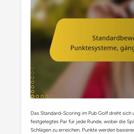
Das Standard-Scoring im Pub Golf dreht sich 
festgelegtes Par für jede Runde, wobei die Spi
Schlägen zu erreichen. Punkte werden basieren