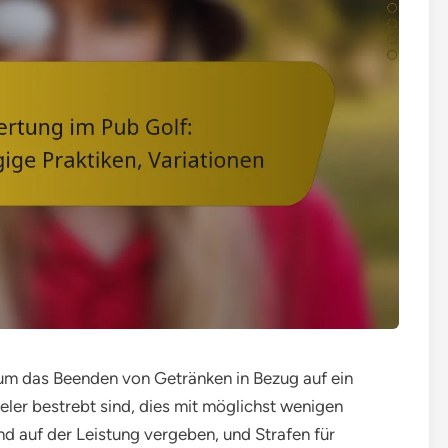
um das Beenden von Getränken in Bezug auf ein
eler bestrebt sind, dies mit möglichst wenigen
d auf der Leistung vergeben, und Strafen für