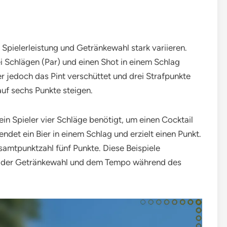
Spielerleistung und Getränkewahl stark variieren.
ei Schlägen (Par) und einen Shot in einem Schlag
r jedoch das Pint verschüttet und drei Strafpunkte
f sechs Punkte steigen.
ein Spieler vier Schläge benötigt, um einen Cocktail
ndet ein Bier in einem Schlag und erzielt einen Punkt.
esamtpunktzahl fünf Punkte. Diese Beispiele
ei der Getränkewahl und dem Tempo während des