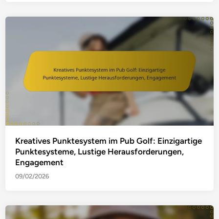
Kreatives Punktesystem im Pub Golf: Einzigartige
Punktesysteme, Lustige Herausforderungen,
Engagement
09/02/2026