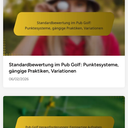
Standardbewertung im Pub Golf: Punktesysteme,
gängige Praktiken, Variationen
06/02/2026