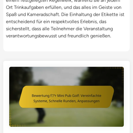
einem festgelegten Regelwerk, während sie an jedem
Ort Trinkaufgaben erfüllen, und das alles im Geiste von
Spaß und Kameradschaft. Die Einhaltung der Etikette ist
entscheidend für ein respektvolles Erlebnis, das
sicherstellt, dass alle Teilnehmer die Veranstaltung
verantwortungsbewusst und freundlich genießen.