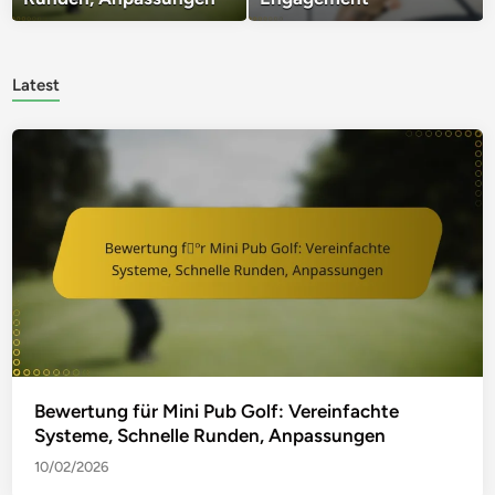
Latest
Bewertung für Mini Pub Golf: Vereinfachte
Systeme, Schnelle Runden, Anpassungen
10/02/2026