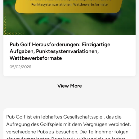
Pub Golf Herausforderungen: Einzigartige
Aufgaben, Punktesystemvariationen,
Wettbewerbsformate
05/02/2026
View More
Pub Golf ist ein lebhaftes Gesellschaftsspiel, das die
Aufregung des Golfspiels mit dem Vergnügen verbindet,
verschiedene Pubs zu besuchen. Die Teilnehmer folgen