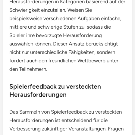
Herausforderungen in Kategorien basierend auf der
Schwierigkeit einzuteilen. Weisen Sie
beispielsweise verschiedenen Aufgaben einfache,
mittlere und schwierige Stufen zu, sodass die
Spieler ihre bevorzugte Herausforderung
auswählen können. Dieser Ansatz berücksichtigt
nicht nur unterschiedliche Fähigkeiten, sondern
fördert auch den freundlichen Wettbewerb unter
den Teilnehmern.
Spielerfeedback zu versteckten
Herausforderungen
Das Sammeln von Spielerfeedback zu versteckten
Herausforderungen ist entscheidend für die
Verbesserung zukünftiger Veranstaltungen. Fragen