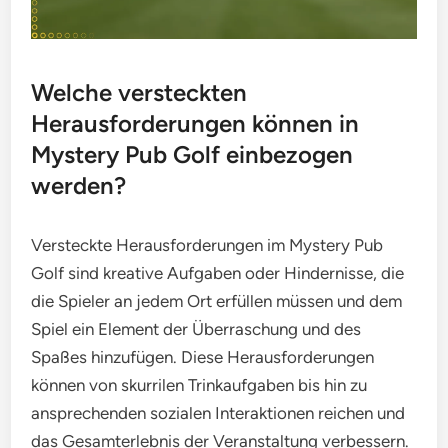
Welche versteckten
Herausforderungen können in
Mystery Pub Golf einbezogen
werden?
Versteckte Herausforderungen im Mystery Pub
Golf sind kreative Aufgaben oder Hindernisse, die
die Spieler an jedem Ort erfüllen müssen und dem
Spiel ein Element der Überraschung und des
Spaßes hinzufügen. Diese Herausforderungen
können von skurrilen Trinkaufgaben bis hin zu
ansprechenden sozialen Interaktionen reichen und
das Gesamterlebnis der Veranstaltung verbessern.