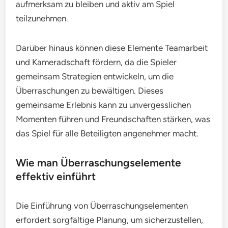
aufmerksam zu bleiben und aktiv am Spiel
teilzunehmen.
Darüber hinaus können diese Elemente Teamarbeit
und Kameradschaft fördern, da die Spieler
gemeinsam Strategien entwickeln, um die
Überraschungen zu bewältigen. Dieses
gemeinsame Erlebnis kann zu unvergesslichen
Momenten führen und Freundschaften stärken, was
das Spiel für alle Beteiligten angenehmer macht.
Wie man Überraschungselemente
effektiv einführt
Die Einführung von Überraschungselementen
erfordert sorgfältige Planung, um sicherzustellen,