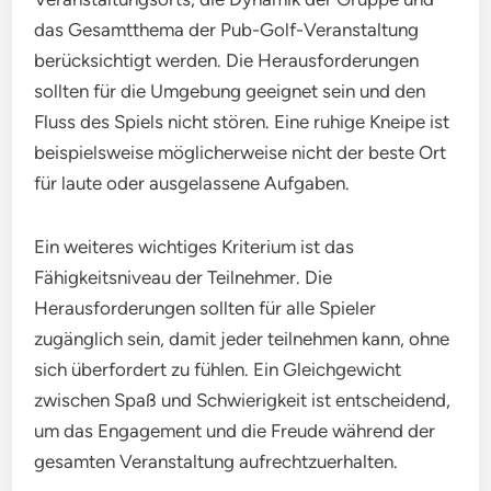
das Gesamtthema der Pub-Golf-Veranstaltung
berücksichtigt werden. Die Herausforderungen
sollten für die Umgebung geeignet sein und den
Fluss des Spiels nicht stören. Eine ruhige Kneipe ist
beispielsweise möglicherweise nicht der beste Ort
für laute oder ausgelassene Aufgaben.
Ein weiteres wichtiges Kriterium ist das
Fähigkeitsniveau der Teilnehmer. Die
Herausforderungen sollten für alle Spieler
zugänglich sein, damit jeder teilnehmen kann, ohne
sich überfordert zu fühlen. Ein Gleichgewicht
zwischen Spaß und Schwierigkeit ist entscheidend,
um das Engagement und die Freude während der
gesamten Veranstaltung aufrechtzuerhalten.