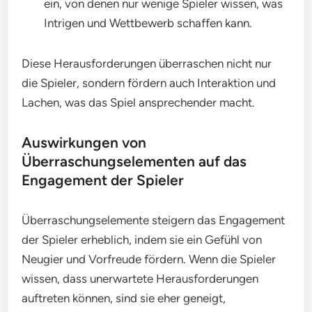
ein, von denen nur wenige Spieler wissen, was
Intrigen und Wettbewerb schaffen kann.
Diese Herausforderungen überraschen nicht nur
die Spieler, sondern fördern auch Interaktion und
Lachen, was das Spiel ansprechender macht.
Auswirkungen von
Überraschungselementen auf das
Engagement der Spieler
Überraschungselemente steigern das Engagement
der Spieler erheblich, indem sie ein Gefühl von
Neugier und Vorfreude fördern. Wenn die Spieler
wissen, dass unerwartete Herausforderungen
auftreten können, sind sie eher geneigt,