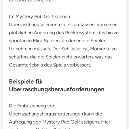
Im Mystery Pub Golf können
Überraschungselemente alles umfassen, von einer
plötzlichen Änderung des Punktesystems bis hin zu
spontanen Mini-Spielen, an denen die Spieler
teilnehmen müssen. Der Schlüssel ist, Momente zu
schaffen, die die Spieler nicht erwarten, was das
Gesamterlebnis des Spiels verbessert.
Beispiele für
Überraschungsherausforderungen
Die Einbeziehung von
Überraschungsherausforderungen kann die
Aufregung von Mystery Pub Golf steigern. Hier