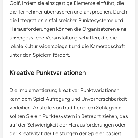
Golf, indem sie einzigartige Elemente einführt, die
die Teilnehmer überraschen und ansprechen. Durch
die Integration einfallsreicher Punktesysteme und
Herausforderungen können die Organisatoren eine
unvergessliche Veranstaltung schaffen, die die
lokale Kultur widerspiegelt und die Kameradschaft
unter den Spielern fördert.
Kreative Punktvariationen
Die Implementierung kreativer Punktvariationen
kann dem Spiel Aufregung und Unvorhersehbarkeit
verleihen. Anstelle von traditionellem Schlagspiel
sollten Sie ein Punktesystem in Betracht ziehen, das
auf der Schwierigkeit der Herausforderungen oder
der Kreativität der Leistungen der Spieler basiert.