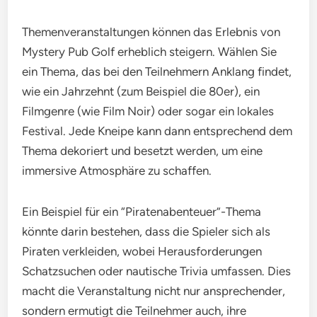
Themenveranstaltungen können das Erlebnis von
Mystery Pub Golf erheblich steigern. Wählen Sie
ein Thema, das bei den Teilnehmern Anklang findet,
wie ein Jahrzehnt (zum Beispiel die 80er), ein
Filmgenre (wie Film Noir) oder sogar ein lokales
Festival. Jede Kneipe kann dann entsprechend dem
Thema dekoriert und besetzt werden, um eine
immersive Atmosphäre zu schaffen.
Ein Beispiel für ein “Piratenabenteuer”-Thema
könnte darin bestehen, dass die Spieler sich als
Piraten verkleiden, wobei Herausforderungen
Schatzsuchen oder nautische Trivia umfassen. Dies
macht die Veranstaltung nicht nur ansprechender,
sondern ermutigt die Teilnehmer auch, ihre