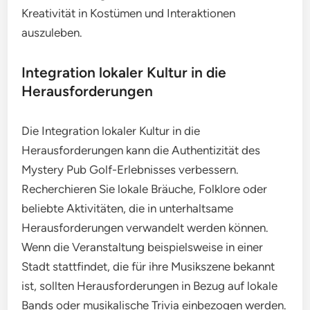
Kreativität in Kostümen und Interaktionen
auszuleben.
Integration lokaler Kultur in die
Herausforderungen
Die Integration lokaler Kultur in die
Herausforderungen kann die Authentizität des
Mystery Pub Golf-Erlebnisses verbessern.
Recherchieren Sie lokale Bräuche, Folklore oder
beliebte Aktivitäten, die in unterhaltsame
Herausforderungen verwandelt werden können.
Wenn die Veranstaltung beispielsweise in einer
Stadt stattfindet, die für ihre Musikszene bekannt
ist, sollten Herausforderungen in Bezug auf lokale
Bands oder musikalische Trivia einbezogen werden.