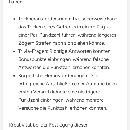
haben.
Trinkherausforderungen: Typischerweise kann
das Trinken eines Getränks in einem Zug zu
einer Par-Punktzahl führen, während längeres
Zögern Strafen nach sich ziehen könnte.
Trivia-Fragen: Richtige Antworten könnten
Bonuspunkte einbringen, während falsche
Antworten die Punktzahl erhöhen könnten.
Körperliche Herausforderungen: Das
erfolgreiche Abschließen einer Aufgabe beim
ersten Versuch könnte eine niedrigere
Punktzahl einbringen, während mehrere
Versuche die Punktzahl erhöhen könnten.
Kreativität bei der Festlegung dieser