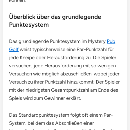
können.
Überblick über das grundlegende
Punktesystem
Das grundlegende Punktesystem im Mystery
Pub
Golf
weist typischerweise eine Par-Punktzahl für
jede Kneipe oder Herausforderung zu. Die Spieler
versuchen, jede Herausforderung mit so wenigen
Versuchen wie möglich abzuschließen, wobei jeder
Versuch zu ihrer Punktzahl hinzukommt. Der Spieler
mit der niedrigsten Gesamtpunktzahl am Ende des
Spiels wird zum Gewinner erklärt.
Das Standardpunktesystem folgt oft einem Par-
System, bei dem das Abschließen einer