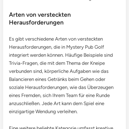
Arten von versteckten
Herausforderungen
Es gibt verschiedene Arten von versteckten
Herausforderungen, die in Mystery Pub Golf
integriert werden können. Häufige Beispiele sind
Trivia-Fragen, die mit dem Thema der Kneipe
verbunden sind, körperliche Aufgaben wie das
Balancieren eines Getränks beim Gehen oder
soziale Herausforderungen, wie das Überzeugen
eines Fremden, sich Ihrem Team für eine Runde
anzuschließen. Jede Art kann dem Spiel eine
einzigartige Wendung verleihen.
Eine weitere beliebte Kategorie umfasst kreative