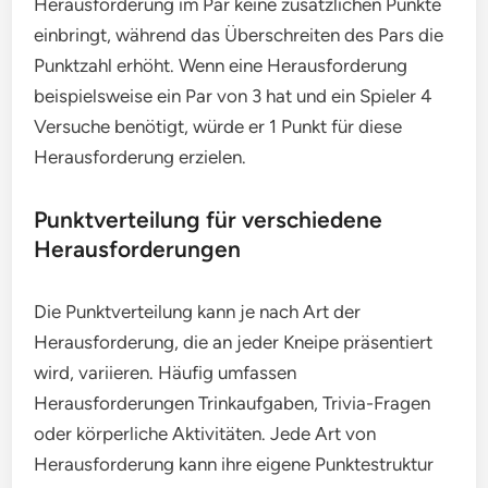
Herausforderung im Par keine zusätzlichen Punkte
einbringt, während das Überschreiten des Pars die
Punktzahl erhöht. Wenn eine Herausforderung
beispielsweise ein Par von 3 hat und ein Spieler 4
Versuche benötigt, würde er 1 Punkt für diese
Herausforderung erzielen.
Punktverteilung für verschiedene
Herausforderungen
Die Punktverteilung kann je nach Art der
Herausforderung, die an jeder Kneipe präsentiert
wird, variieren. Häufig umfassen
Herausforderungen Trinkaufgaben, Trivia-Fragen
oder körperliche Aktivitäten. Jede Art von
Herausforderung kann ihre eigene Punktestruktur