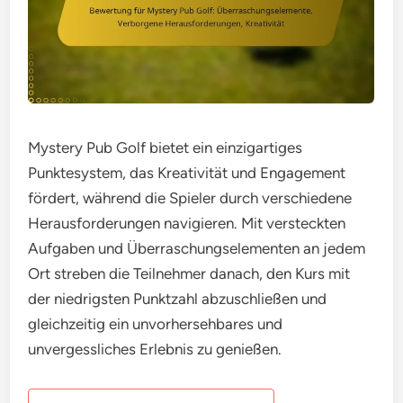
Mystery Pub Golf bietet ein einzigartiges
Punktesystem, das Kreativität und Engagement
fördert, während die Spieler durch verschiedene
Herausforderungen navigieren. Mit versteckten
Aufgaben und Überraschungselementen an jedem
Ort streben die Teilnehmer danach, den Kurs mit
der niedrigsten Punktzahl abzuschließen und
gleichzeitig ein unvorhersehbares und
unvergessliches Erlebnis zu genießen.