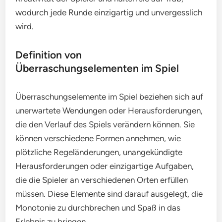
wodurch jede Runde einzigartig und unvergesslich
wird.
Definition von
Überraschungselementen im Spiel
Überraschungselemente im Spiel beziehen sich auf
unerwartete Wendungen oder Herausforderungen,
die den Verlauf des Spiels verändern können. Sie
können verschiedene Formen annehmen, wie
plötzliche Regeländerungen, unangekündigte
Herausforderungen oder einzigartige Aufgaben,
die die Spieler an verschiedenen Orten erfüllen
müssen. Diese Elemente sind darauf ausgelegt, die
Monotonie zu durchbrechen und Spaß in das
Erlebnis zu bringen.