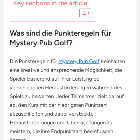
Key sections in the article:
Was sind die Punkteregeln für
Mystery Pub Golf?
Die Punkteregeln für
Mystery Pub Golf
beinhalten
eine kreative und ansprechende Möglichkeit, die
Spieler basierend auf ihrer Leistung bei
verschiedenen Herausforderungen während des
Spiels zu bewerten. Jeder Teilnehmer zielt darauf
ab, den Kurs mit der niedrigsten Punktzahl
abzuschließen und dabei versteckte
Herausforderungen und Überraschungen zu
meistern, die ihre Endpunktzahl beeinflussen