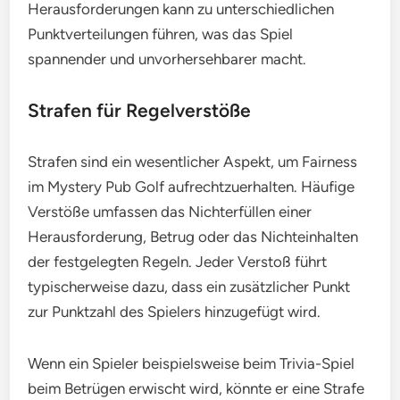
Herausforderungen kann zu unterschiedlichen
Punktverteilungen führen, was das Spiel
spannender und unvorhersehbarer macht.
Strafen für Regelverstöße
Strafen sind ein wesentlicher Aspekt, um Fairness
im Mystery Pub Golf aufrechtzuerhalten. Häufige
Verstöße umfassen das Nichterfüllen einer
Herausforderung, Betrug oder das Nichteinhalten
der festgelegten Regeln. Jeder Verstoß führt
typischerweise dazu, dass ein zusätzlicher Punkt
zur Punktzahl des Spielers hinzugefügt wird.
Wenn ein Spieler beispielsweise beim Trivia-Spiel
beim Betrügen erwischt wird, könnte er eine Strafe