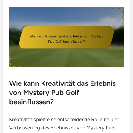
Wie kann Kreativität das Erlebnis
von Mystery Pub Golf
beeinflussen?
Kreativität spielt eine entscheidende Rolle bei der
Verbesserung des Erlebnisses von Mystery Pub