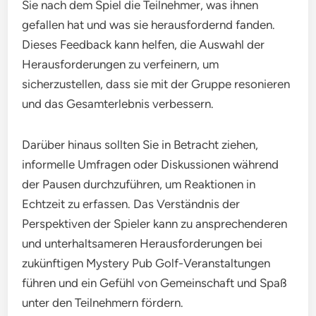
Sie nach dem Spiel die Teilnehmer, was ihnen
gefallen hat und was sie herausfordernd fanden.
Dieses Feedback kann helfen, die Auswahl der
Herausforderungen zu verfeinern, um
sicherzustellen, dass sie mit der Gruppe resonieren
und das Gesamterlebnis verbessern.
Darüber hinaus sollten Sie in Betracht ziehen,
informelle Umfragen oder Diskussionen während
der Pausen durchzuführen, um Reaktionen in
Echtzeit zu erfassen. Das Verständnis der
Perspektiven der Spieler kann zu ansprechenderen
und unterhaltsameren Herausforderungen bei
zukünftigen Mystery Pub Golf-Veranstaltungen
führen und ein Gefühl von Gemeinschaft und Spaß
unter den Teilnehmern fördern.