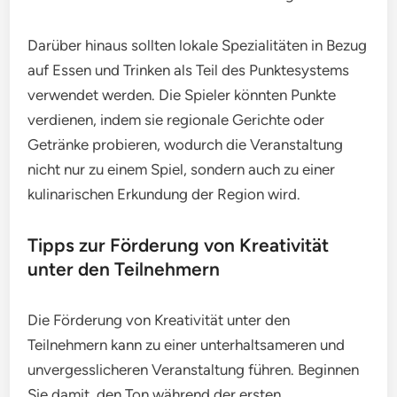
Darüber hinaus sollten lokale Spezialitäten in Bezug
auf Essen und Trinken als Teil des Punktesystems
verwendet werden. Die Spieler könnten Punkte
verdienen, indem sie regionale Gerichte oder
Getränke probieren, wodurch die Veranstaltung
nicht nur zu einem Spiel, sondern auch zu einer
kulinarischen Erkundung der Region wird.
Tipps zur Förderung von Kreativität
unter den Teilnehmern
Die Förderung von Kreativität unter den
Teilnehmern kann zu einer unterhaltsameren und
unvergesslicheren Veranstaltung führen. Beginnen
Sie damit, den Ton während der ersten