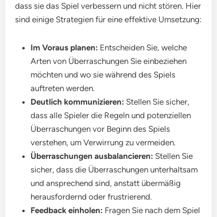
dass sie das Spiel verbessern und nicht stören. Hier
sind einige Strategien für eine effektive Umsetzung:
Im Voraus planen:
Entscheiden Sie, welche
Arten von Überraschungen Sie einbeziehen
möchten und wo sie während des Spiels
auftreten werden.
Deutlich kommunizieren:
Stellen Sie sicher,
dass alle Spieler die Regeln und potenziellen
Überraschungen vor Beginn des Spiels
verstehen, um Verwirrung zu vermeiden.
Überraschungen ausbalancieren:
Stellen Sie
sicher, dass die Überraschungen unterhaltsam
und ansprechend sind, anstatt übermäßig
herausfordernd oder frustrierend.
Feedback einholen:
Fragen Sie nach dem Spiel