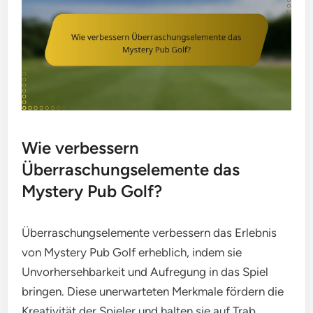
Wie verbessern
Überraschungselemente das
Mystery Pub Golf?
Überraschungselemente verbessern das Erlebnis
von Mystery Pub Golf erheblich, indem sie
Unvorhersehbarkeit und Aufregung in das Spiel
bringen. Diese unerwarteten Merkmale fördern die
Kreativität der Spieler und halten sie auf Trab,