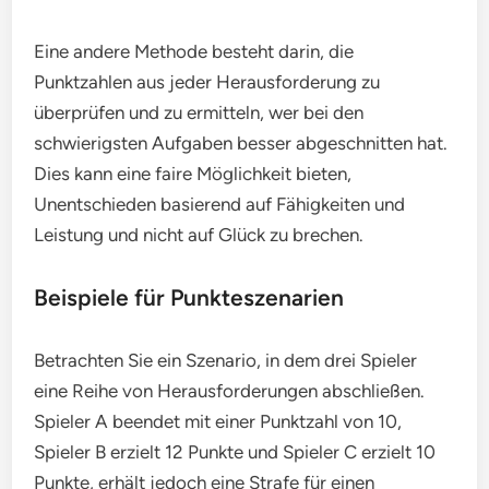
Eine andere Methode besteht darin, die
Punktzahlen aus jeder Herausforderung zu
überprüfen und zu ermitteln, wer bei den
schwierigsten Aufgaben besser abgeschnitten hat.
Dies kann eine faire Möglichkeit bieten,
Unentschieden basierend auf Fähigkeiten und
Leistung und nicht auf Glück zu brechen.
Beispiele für Punkteszenarien
Betrachten Sie ein Szenario, in dem drei Spieler
eine Reihe von Herausforderungen abschließen.
Spieler A beendet mit einer Punktzahl von 10,
Spieler B erzielt 12 Punkte und Spieler C erzielt 10
Punkte, erhält jedoch eine Strafe für einen