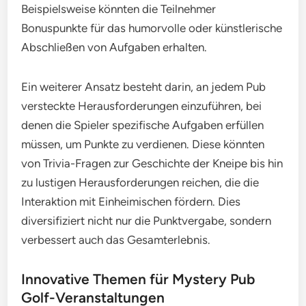
Beispielsweise könnten die Teilnehmer
Bonuspunkte für das humorvolle oder künstlerische
Abschließen von Aufgaben erhalten.
Ein weiterer Ansatz besteht darin, an jedem Pub
versteckte Herausforderungen einzuführen, bei
denen die Spieler spezifische Aufgaben erfüllen
müssen, um Punkte zu verdienen. Diese könnten
von Trivia-Fragen zur Geschichte der Kneipe bis hin
zu lustigen Herausforderungen reichen, die die
Interaktion mit Einheimischen fördern. Dies
diversifiziert nicht nur die Punktvergabe, sondern
verbessert auch das Gesamterlebnis.
Innovative Themen für Mystery Pub
Golf-Veranstaltungen