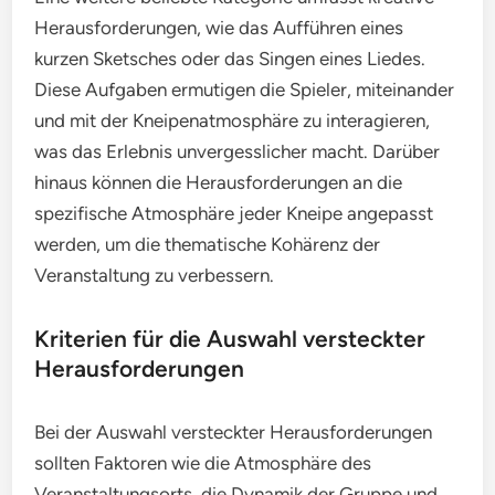
Herausforderungen, wie das Aufführen eines
kurzen Sketsches oder das Singen eines Liedes.
Diese Aufgaben ermutigen die Spieler, miteinander
und mit der Kneipenatmosphäre zu interagieren,
was das Erlebnis unvergesslicher macht. Darüber
hinaus können die Herausforderungen an die
spezifische Atmosphäre jeder Kneipe angepasst
werden, um die thematische Kohärenz der
Veranstaltung zu verbessern.
Kriterien für die Auswahl versteckter
Herausforderungen
Bei der Auswahl versteckter Herausforderungen
sollten Faktoren wie die Atmosphäre des
Veranstaltungsorts, die Dynamik der Gruppe und