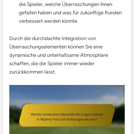
die Spieler, welche Überraschungen ihnen
gefallen haben und was für zukünftige Runden
verbessert werden könnte.
Durch die durchdachte Integration von
Überraschungselementen können Sie eine
dynamische und unterhaltsame Atmosphäre
schaffen, die die Spieler immer wieder
zurückkommen lässt.