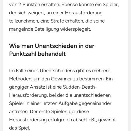
von 2 Punkten erhalten. Ebenso könnte ein Spieler,
der sich weigert, an einer Herausforderung
teilzunehmen, eine Strafe erhalten, die seine
mangelnde Beteiligung widerspiegelt.
Wie man Unentschieden in der
Punktzahl behandelt
Im Falle eines Unentschiedens gibt es mehrere
Methoden, um den Gewinner zu bestimmen. Ein
gängiger Ansatz ist eine Sudden-Death-
Herausforderung, bei der die unentschiedenen
Spieler in einer letzten Aufgabe gegeneinander
antreten. Der erste Spieler, der diese
Herausforderung erfolgreich abschließt, gewinnt
das Spiel.