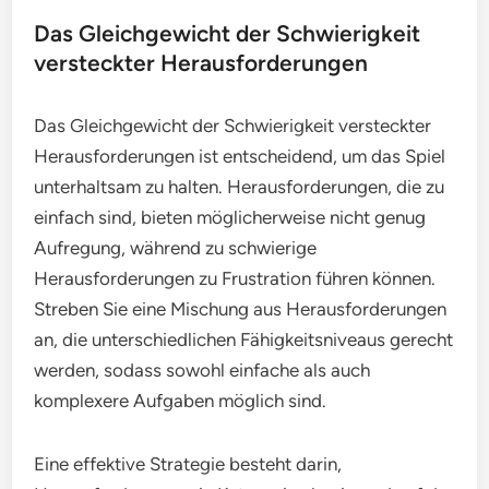
Das Gleichgewicht der Schwierigkeit
versteckter Herausforderungen
Das Gleichgewicht der Schwierigkeit versteckter
Herausforderungen ist entscheidend, um das Spiel
unterhaltsam zu halten. Herausforderungen, die zu
einfach sind, bieten möglicherweise nicht genug
Aufregung, während zu schwierige
Herausforderungen zu Frustration führen können.
Streben Sie eine Mischung aus Herausforderungen
an, die unterschiedlichen Fähigkeitsniveaus gerecht
werden, sodass sowohl einfache als auch
komplexere Aufgaben möglich sind.
Eine effektive Strategie besteht darin,