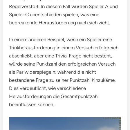
Regelverstoß. In diesem Fall würden Spieler A und
Spieler C unentschieden spielen, was eine
tiebreakende Herausforderung nach sich zieht.
In einem anderen Beispiel, wenn ein Spieler eine
Trinkherausforderung in einem Versuch erfolgreich
abschließt, aber eine Trivia-Frage nicht besteht,
würde seine Punktzahl den erfolgreichen Versuch
als Par widerspiegeln, während die nicht
bestandene Frage zu seiner Punktzahl hinzukäme.
Dies verdeutlicht, wie verschiedene
Herausforderungen die Gesamtpunktzahl
beeinflussen können.