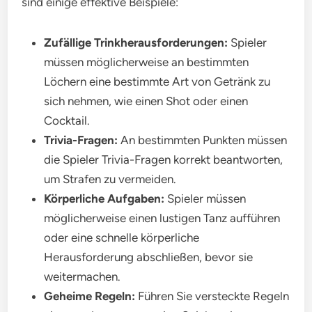
sind einige effektive Beispiele:
Zufällige Trinkherausforderungen:
Spieler
müssen möglicherweise an bestimmten
Löchern eine bestimmte Art von Getränk zu
sich nehmen, wie einen Shot oder einen
Cocktail.
Trivia-Fragen:
An bestimmten Punkten müssen
die Spieler Trivia-Fragen korrekt beantworten,
um Strafen zu vermeiden.
Körperliche Aufgaben:
Spieler müssen
möglicherweise einen lustigen Tanz aufführen
oder eine schnelle körperliche
Herausforderung abschließen, bevor sie
weitermachen.
Geheime Regeln:
Führen Sie versteckte Regeln