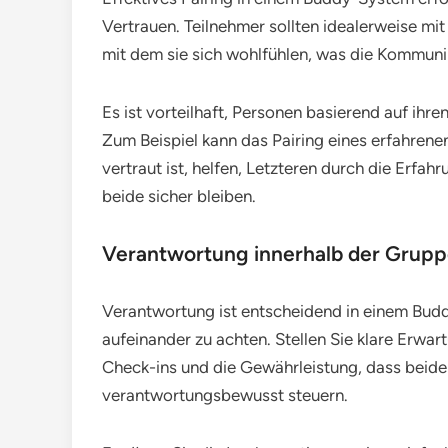
Vertrauen. Teilnehmer sollten idealerweise m
mit dem sie sich wohlfühlen, was die Kommuni
Es ist vorteilhaft, Personen basierend auf ih
Zum Beispiel kann das Pairing eines erfahrene
vertraut ist, helfen, Letzteren durch die Erfahr
beide sicher bleiben.
Verantwortung innerhalb der Grupp
Verantwortung ist entscheidend in einem Budd
aufeinander zu achten. Stellen Sie klare Erwar
Check-ins und die Gewährleistung, dass beid
verantwortungsbewusst steuern.