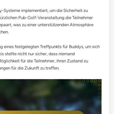
y-Systeme implementiert, um die Sicherheit zu
ürzlichen Pub-Golf-Veranstaltung die Teilnehmer
gepaart, was zu einer unterstützenden Atmosphäre
chen.
ung eines festgelegten Treffpunkts für Buddys, um sich
s stellte nicht nur sicher, dass niemand
glichkeit für die Teilnehmer, ihren Zustand zu
gen für die Zukunft zu treffen.