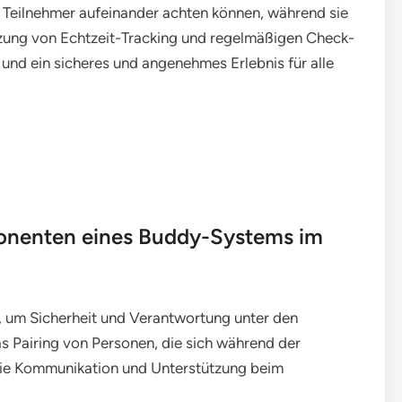
Teilnehmer aufeinander achten können, während sie
zung von Echtzeit-Tracking und regelmäßigen Check-
und ein sicheres und angenehmes Erlebnis für alle
ponenten eines Buddy-Systems im
h, um Sicherheit und Verantwortung unter den
as Pairing von Personen, die sich während der
die Kommunikation und Unterstützung beim
.