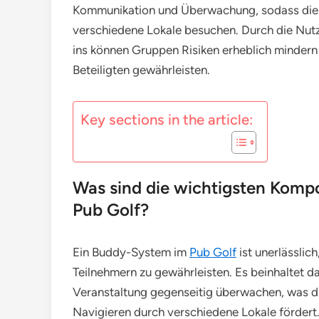
Kommunikation und Überwachung, sodass die 
verschiedene Lokale besuchen. Durch die Nut
ins können Gruppen Risiken erheblich mindern 
Beteiligten gewährleisten.
Key sections in the article:
Was sind die wichtigsten Kom
Pub Golf?
Ein Buddy-System im
Pub Golf
ist unerlässlic
Teilnehmern zu gewährleisten. Es beinhaltet d
Veranstaltung gegenseitig überwachen, was 
Navigieren durch verschiedene Lokale fördert