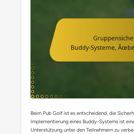
Beim Pub Golf ist es entscheidend, die Sicherh
Implementierung eines Buddy-Systems ist eine
Unterstützung unter den Teilnehmern zu verbes