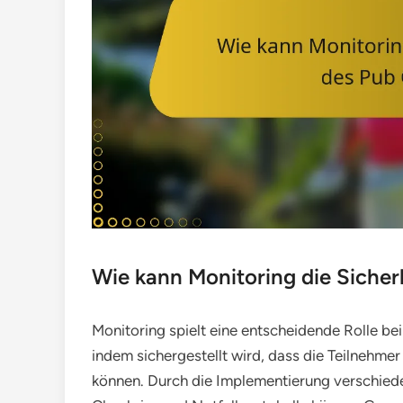
Wie kann Monitoring die Siche
Monitoring spielt eine entscheidende Rolle be
indem sichergestellt wird, dass die Teilnehmer
können. Durch die Implementierung verschiede