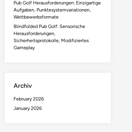
Pub Golf Herausforderungen: Einzigartige
Aufgaben, Punktesystemvariationen,
Wettbewerbsformate
Blindfolded Pub Golf: Sensorische
Herausforderungen,
Sicherheitsprotokolle, Modifiziertes
Gameplay
Archiv
February 2026
January 2026