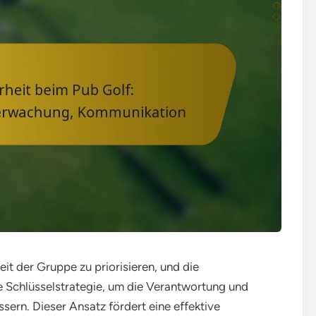
eit der Gruppe zu priorisieren, und die
 Schlüsselstrategie, um die Verantwortung und
sern. Dieser Ansatz fördert eine effektive