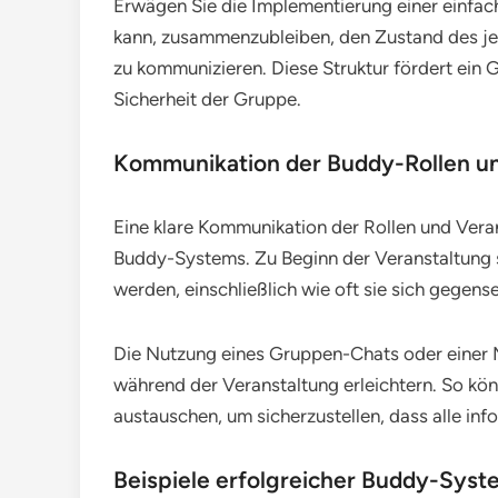
Erwägen Sie die Implementierung einer einfach
kann, zusammenzubleiben, den Zustand des j
zu kommunizieren. Diese Struktur fördert ein
Sicherheit der Gruppe.
Kommunikation der Buddy-Rollen un
Eine klare Kommunikation der Rollen und Veran
Buddy-Systems. Zu Beginn der Veranstaltung s
werden, einschließlich wie oft sie sich gegense
Die Nutzung eines Gruppen-Chats oder einer
während der Veranstaltung erleichtern. So k
austauschen, um sicherzustellen, dass alle inf
Beispiele erfolgreicher Buddy-Syst