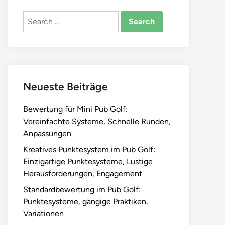
Search
for:
Neueste Beiträge
Bewertung für Mini Pub Golf:
Vereinfachte Systeme, Schnelle Runden,
Anpassungen
Kreatives Punktesystem im Pub Golf:
Einzigartige Punktesysteme, Lustige
Herausforderungen, Engagement
Standardbewertung im Pub Golf:
Punktesysteme, gängige Praktiken,
Variationen